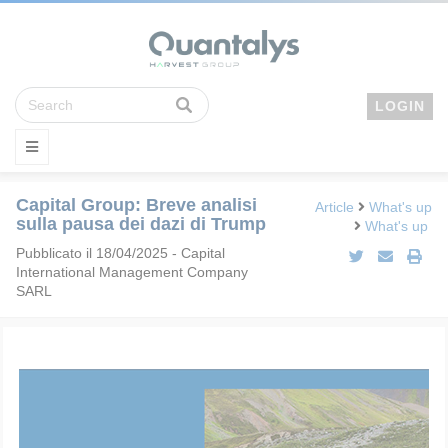
LOGIN
Capital Group: Breve analisi
Article
What's up
sulla pausa dei dazi di Trump
What's up
Pubblicato il 18/04/2025 - Capital
International Management Company
SARL