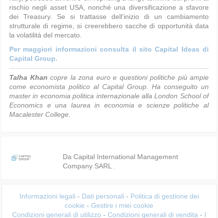
rischio negli asset USA, nonché una diversificazione a sfavore
dei Treasury. Se si trattasse dell'inizio di un cambiamento
strutturale di regime, si creerebbero sacche di opportunità data
la volatilità del mercato.
Per maggiori informazioni consulta il sito Capital Ideas di
Capital Group.
Talha Khan
copre la zona euro e questioni politiche più ampie
come economista politico al Capital Group. Ha conseguito un
master in economia politica internazionale alla London School of
Economics e una laurea in economia e scienze politiche al
Macalester College.
Da Capital International Management
Company SARL .
Informazioni legali
-
Dati personali
-
Politica di gestione dei
cookie
-
Gestire i miei cookie
Condizioni generali di utilizzo
-
Condizioni generali di vendita
-
I